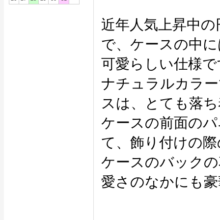
近年人気上昇中の
で、ケースの中に
可愛らしい仕様で
ナチュラルカラー
スは、とても落ち
ケースの前面のパ
て、飾り付けの際
ケースのバックの
愛さのなかにも豪