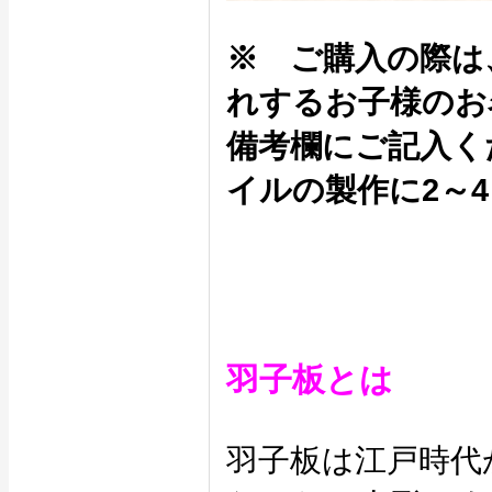
※ ご購入の際は
れするお子様のお
備考欄にご記入く
イルの製作に2～
羽子板とは
羽子板は江戸時代