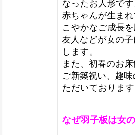
なったお人形です
赤ちゃんが生まれ
こやかなご成長を
友人などが女の子
します。
また、初春のお床
ご新築祝い、趣味
ただいております
なぜ羽子板は女