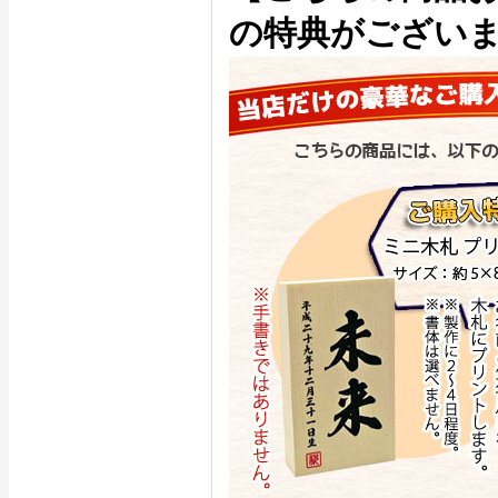
の特典がござい