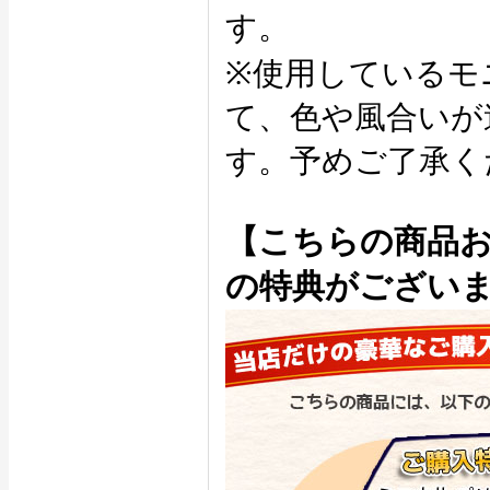
す。
※使用しているモ
て、色や風合いが
す。予めご了承く
【こちらの商品
の特典がござい