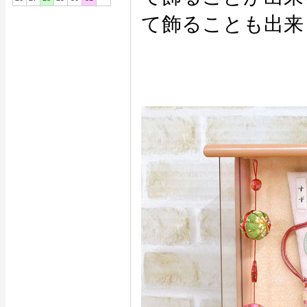
て飾ることも出来