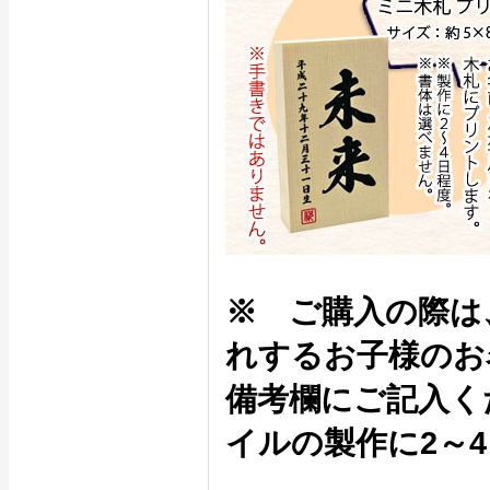
※ ご購入の際は
れするお子様のお
備考欄にご記入く
イルの製作に2～