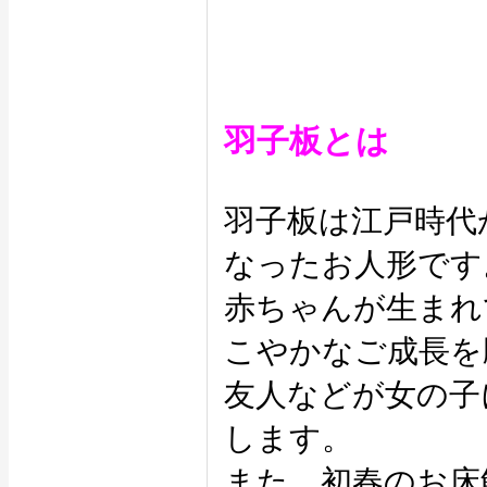
羽子板とは
羽子板は江戸時代
なったお人形です
赤ちゃんが生まれ
こやかなご成長を
友人などが女の子
します。
また、初春のお床