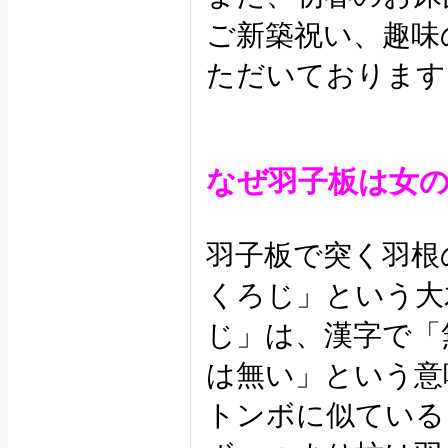
ご新築祝い、趣味
ただいております
なぜ羽子板は女
羽子板で突く羽根
くろじ」という大
じ」は、漢字で「
は無い」という意
トンボに似ている