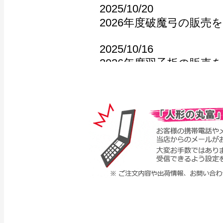
2025/10/20
2026年度破魔弓の販売
2025/10/16
2026年度羽子板の販売
2024/2/20
2025年度五月人形・こ
めました。
2024/12/10
2025年度雛人形の販売
2024/10/20
2026年度破魔弓の販売