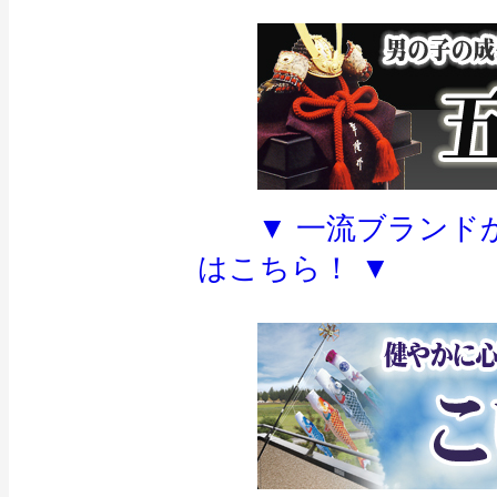
▼ 一流ブランド
はこちら！ ▼