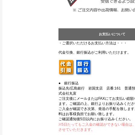
お支払いについて
・ご選択いただけるお支払い方法は・・・
代金引換、銀行振込がご利用いただけます。
● 銀行振込
振込先/広島銀行 岩国支店 店番:161 普通預金
式会社丸富
ご注文後にメールまたはFAXにてお支払い総額
ます。ご確認の上、銀行よりお振り込みくださ
ご入金が確認でき次第、発送の手配を致します
料はお客様負担でお願い致します。
ご確認通知後5日以内にお振り込みください。
※5日たってもご入金の確認ができない場合は
させていただきます。