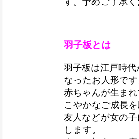
す。予めご了承く
羽子板とは
羽子板は江戸時代
なったお人形です
赤ちゃんが生まれ
こやかなご成長を
友人などが女の子
します。