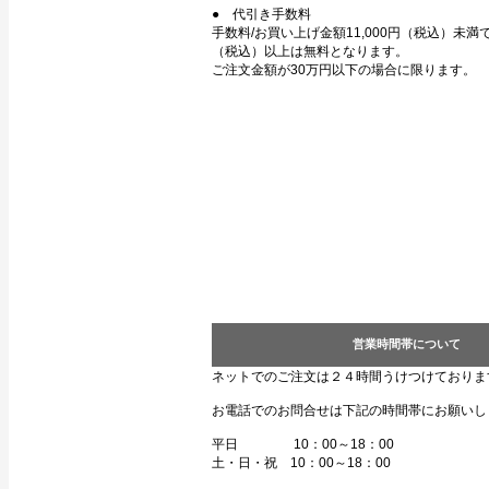
● 代引き手数料
手数料/お買い上げ金額11,000円（税込）未満で3
（税込）以上は無料となります。
ご注文金額が30万円以下の場合に限ります。
営業時間帯について
ネットでのご注文は２４時間うけつけておりま
お電話でのお問合せは下記の時間帯にお願いし
平日 10：00～18：00
土・日・祝 10：00～18：00