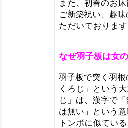
また、初春のお床
ご新築祝い、趣味
ただいております
なぜ羽子板は女
羽子板で突く羽根
くろじ」という大
じ」は、漢字で「
は無い」という意
トンボに似ている