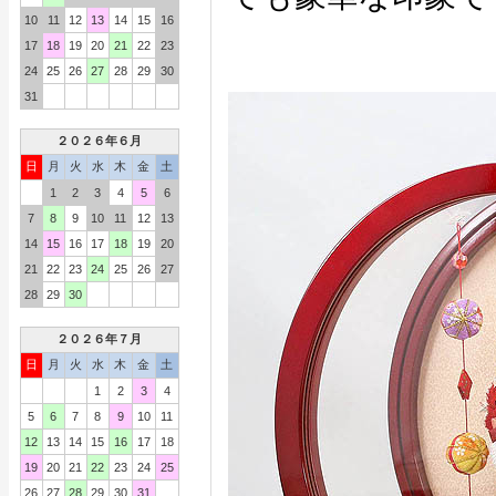
10
11
12
13
14
15
16
17
18
19
20
21
22
23
24
25
26
27
28
29
30
31
２０２６年６月
日
月
火
水
木
金
土
1
2
3
4
5
6
7
8
9
10
11
12
13
14
15
16
17
18
19
20
21
22
23
24
25
26
27
28
29
30
２０２６年７月
日
月
火
水
木
金
土
1
2
3
4
5
6
7
8
9
10
11
12
13
14
15
16
17
18
19
20
21
22
23
24
25
26
27
28
29
30
31