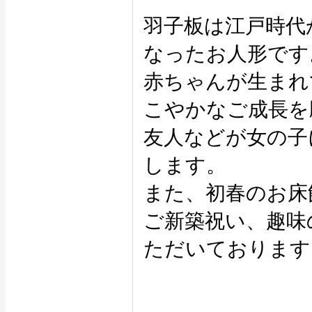
羽子板は江戸時代
なったお人形です
赤ちゃんが生まれ
こやかなご成長を
友人などが女の子
します。
また、初春のお床
ご新築祝い、趣味
ただいております