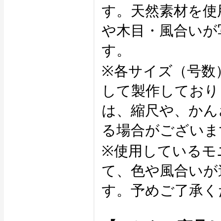
す。天然素材を使
や木目・風合いが
す。
※各サイズ（号数
して製作しており
は、縮尺や、かん
る場合がございま
※使用しているモ
て、色や風合いが
す。予めご了承く