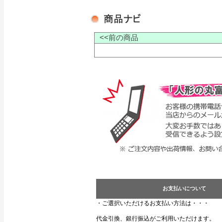
<<前の商品
お支払いについて
・ご選択いただけるお支払い方法は・・・
代金引換、銀行振込がご利用いただけます。