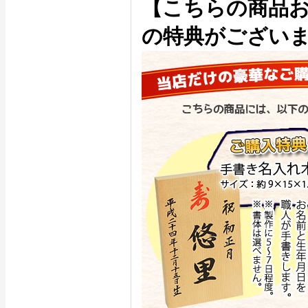
【こちらの商品
の特典がござい