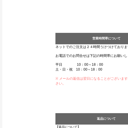
営業時間帯について
ネットでのご注文は２４時間うけつけておりま
お電話でのお問合せは下記の時間帯にお願いし
平日 10：00～18：00
土・日・祝 10：00～18：00
※ メールの返信は翌日になることがございま
さい。
返品について
【返品について】