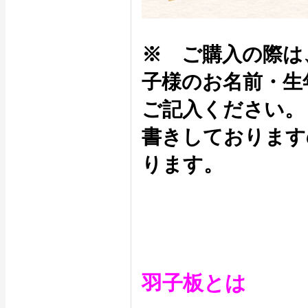
※ ご購入の際は
子様のお名前・生
ご記入ください。
書きしております
ります。
羽子板とは