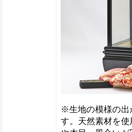
※生地の模様の出
す。天然素材を使