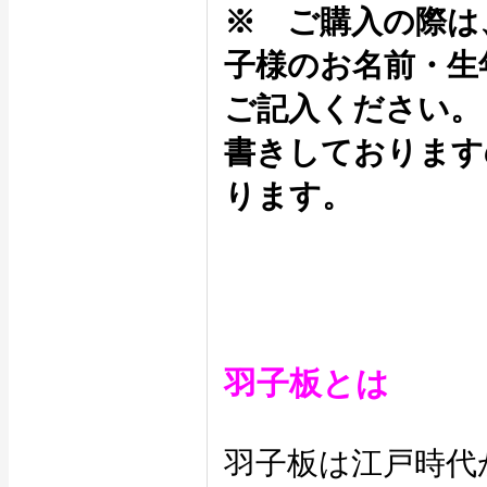
※ ご購入の際は
子様のお名前・生
ご記入ください。
書きしております
ります。
羽子板とは
羽子板は江戸時代