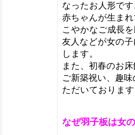
なったお人形です
赤ちゃんが生まれ
こやかなご成長を
友人などが女の子
します。
また、初春のお床
ご新築祝い、趣味
ただいております
なぜ羽子板は女