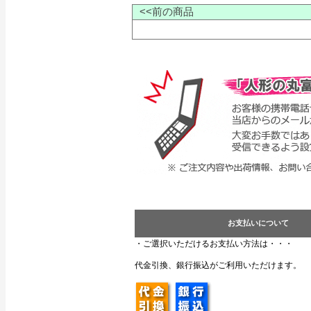
<<前の商品
お支払いについて
・ご選択いただけるお支払い方法は・・・
代金引換、銀行振込がご利用いただけます。