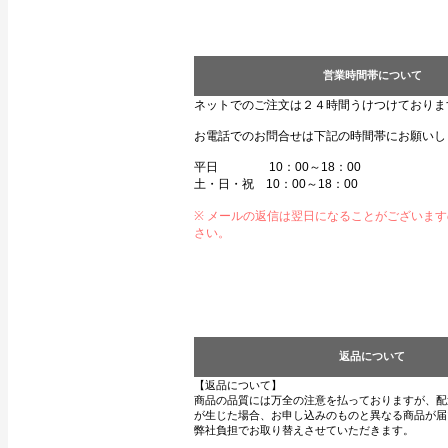
営業時間帯について
ネットでのご注文は２４時間うけつけておりま
お電話でのお問合せは下記の時間帯にお願いし
平日 10：00～18：00
土・日・祝 10：00～18：00
※ メールの返信は翌日になることがございま
さい。
返品について
【返品について】
商品の品質には万全の注意を払っておりますが、配
が生じた場合、お申し込みのものと異なる商品が届
弊社負担でお取り替えさせていただきます。