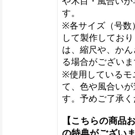
や木目・風合いが
す。
※各サイズ（号数
して製作しており
は、縮尺や、かん
る場合がございま
※使用しているモ
て、色や風合いが
す。予めご了承く
【こちらの商品
の特典がござい