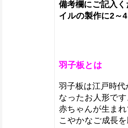
備考欄にご記入く
イルの製作に2～
羽子板とは
羽子板は江戸時代
なったお人形です
赤ちゃんが生まれ
こやかなご成長を