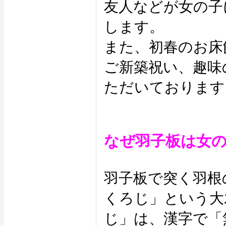
友人などが女の子
します。
また、初春のお床
ご新築祝い、趣味
ただいております
なぜ羽子板は女
羽子板で突く羽根
くろじ」という大
じ」は、漢字で「