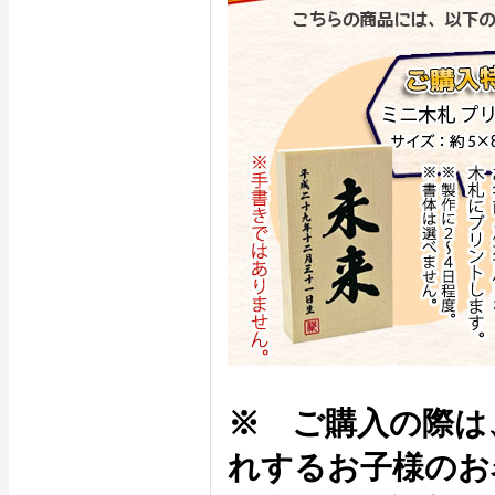
※ ご購入の際は
れするお子様のお