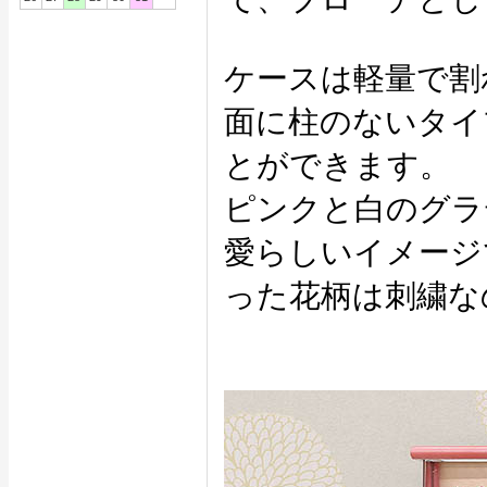
ケースは軽量で割
面に柱のないタイ
とができます。
ピンクと白のグラ
愛らしいイメージ
った花柄は刺繍な