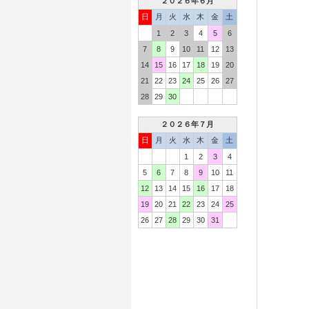
２０２６年６月
日
月
火
水
木
金
土
1
2
3
4
5
6
7
8
9
10
11
12
13
14
15
16
17
18
19
20
21
22
23
24
25
26
27
28
29
30
２０２６年７月
日
月
火
水
木
金
土
1
2
3
4
5
6
7
8
9
10
11
12
13
14
15
16
17
18
19
20
21
22
23
24
25
26
27
28
29
30
31