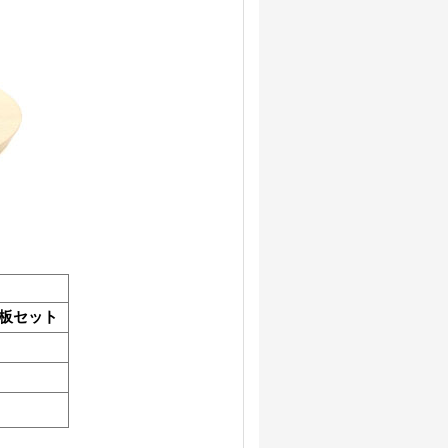
敷板セット