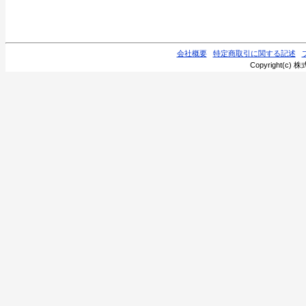
会社概要
特定商取引に関する記述
Copyright(c) 株