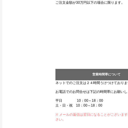
ご注文金額が30万円以下の場合に限ります。
営業時間帯について
ネットでのご注文は２４時間うけつけておりま
お電話でのお問合せは下記の時間帯にお願いし
平日 10：00～18：00
土・日・祝 10：00～18：00
※ メールの返信は翌日になることがございま
さい。