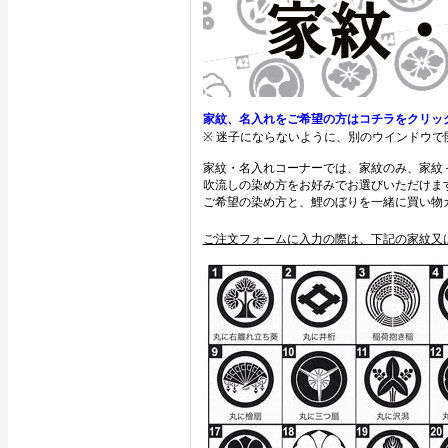
家紋、名入れをご希望の方はコチラをクリッ
※ 迷子にならないように、別のウインドウで
家紋・名入れコーナーでは、家紋のみ、家紋
吹流しの染め方をお好みでお選びいただけま
ご希望の染め方と、鯉のぼりを一緒に買い物
ご注文フォームに入力の際は、下記の家紋又