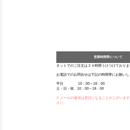
営業時間帯について
ネットでのご注文は２４時間うけつけておりま
お電話でのお問合せは下記の時間帯にお願いし
平日 10：00～18：00
土・日・祝 10：00～18：00
※ メールの返信は翌日になることがございま
さい。