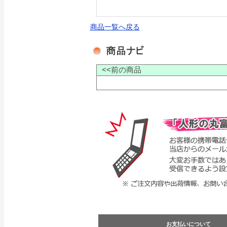
商品一覧へ戻る
<<前の商品
お支払いについて