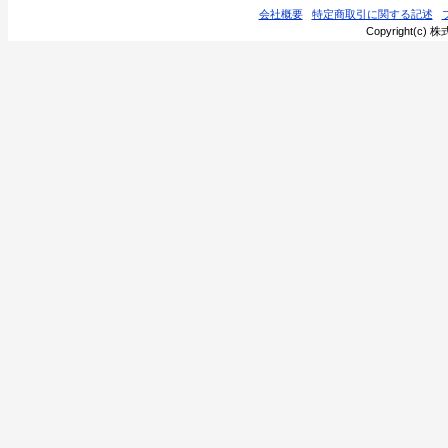
会社概要
特定商取引に関する記述
Copyright(c) 株