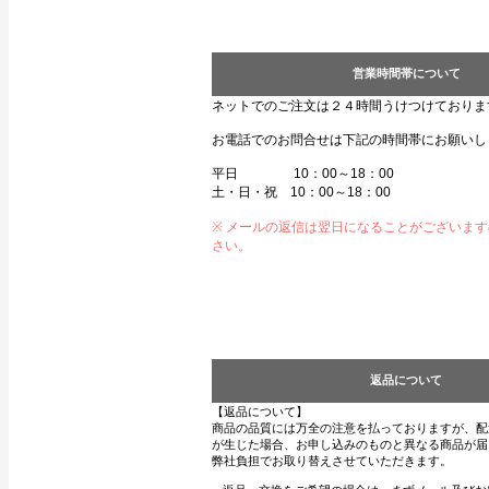
営業時間帯について
ネットでのご注文は２４時間うけつけておりま
お電話でのお問合せは下記の時間帯にお願いし
平日 10：00～18：00
土・日・祝 10：00～18：00
※ メールの返信は翌日になることがございま
さい。
返品について
【返品について】
商品の品質には万全の注意を払っておりますが、配
が生じた場合、お申し込みのものと異なる商品が届
弊社負担でお取り替えさせていただきます。