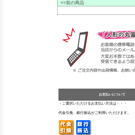
<<前の商品
お支払いについて
・ご選択いただけるお支払い方法は・・・
代金引換、銀行振込がご利用いただけます。