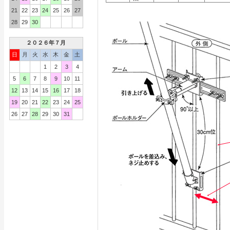
21
22
23
24
25
26
27
28
29
30
２０２６年７月
日
月
火
水
木
金
土
1
2
3
4
5
6
7
8
9
10
11
12
13
14
15
16
17
18
19
20
21
22
23
24
25
26
27
28
29
30
31