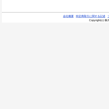
会社概要
特定商取引に関する記述
Copyright(c) 株