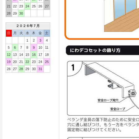
21
22
23
24
25
26
27
28
29
30
２０２６年７月
日
月
火
水
木
金
土
1
2
3
4
5
6
7
8
9
10
11
12
13
14
15
16
17
18
19
20
21
22
23
24
25
26
27
28
29
30
31