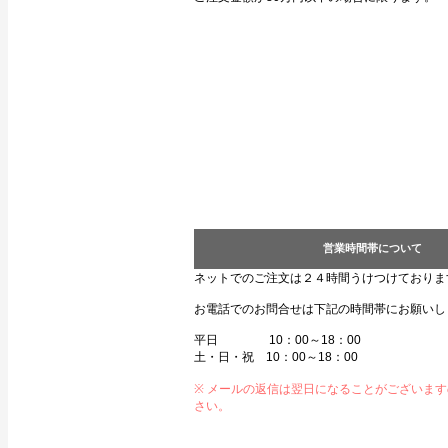
営業時間帯について
ネットでのご注文は２４時間うけつけておりま
お電話でのお問合せは下記の時間帯にお願いし
平日 10：00～18：00
土・日・祝 10：00～18：00
※ メールの返信は翌日になることがございま
さい。