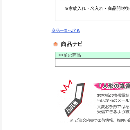
※家紋入れ・名入れ・商品開封後
商品一覧へ戻る
<<前の商品