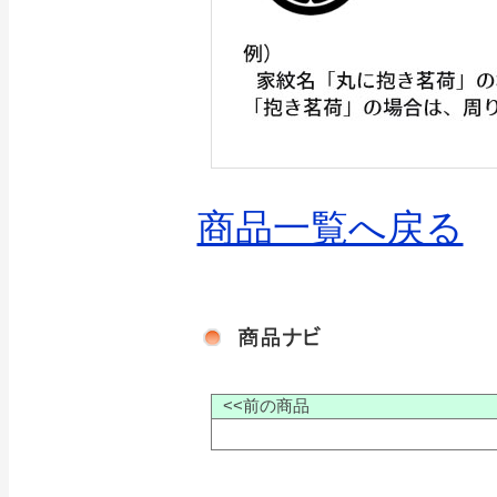
商品一覧へ戻る
<<前の商品