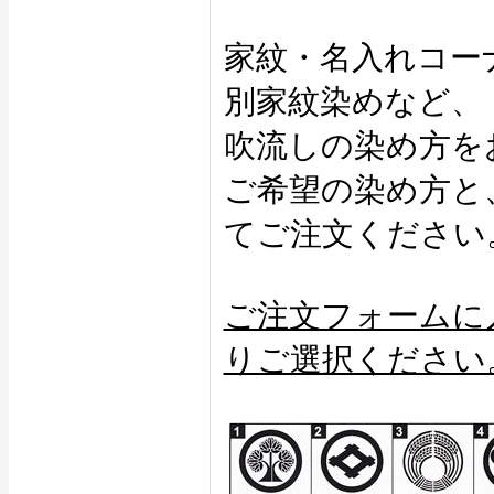
家紋・名入れコー
別家紋染めなど、
吹流しの染め方を
ご希望の染め方と
てご注文ください
ご注文フォームに
りご選択ください