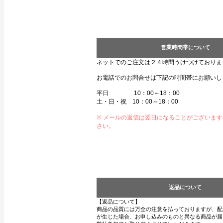
営業時間帯について
ネットでのご注文は２４時間うけつけておりま
お電話でのお問合せは下記の時間帯にお願いし
平日 10：00～18：00
土・日・祝 10：00～18：00
※ メールの返信は翌日になることがございま
さい。
返品について
【返品について】
商品の品質には万全の注意を払っておりますが、配
が生じた場合、お申し込みのものと異なる商品が届