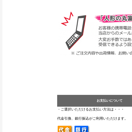
お支払いについて
・ご選択いただけるお支払い方法は・・・
代金引換、銀行振込がご利用いただけます。