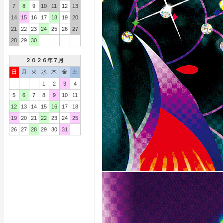
7
8
9
10
11
12
13
14
15
16
17
18
19
20
21
22
23
24
25
26
27
28
29
30
２０２６年７月
日
月
火
水
木
金
土
1
2
3
4
5
6
7
8
9
10
11
12
13
14
15
16
17
18
19
20
21
22
23
24
25
26
27
28
29
30
31