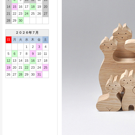
14
15
16
17
18
19
20
21
22
23
24
25
26
27
28
29
30
２０２６年７月
日
月
火
水
木
金
土
1
2
3
4
5
6
7
8
9
10
11
12
13
14
15
16
17
18
19
20
21
22
23
24
25
26
27
28
29
30
31