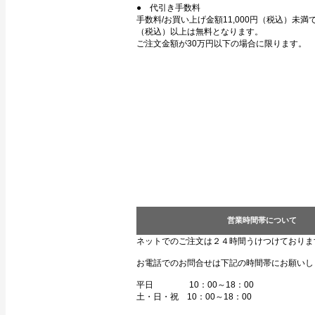
● 代引き手数料
手数料/お買い上げ金額11,000円（税込）未満で3
（税込）以上は無料となります。
ご注文金額が30万円以下の場合に限ります。
営業時間帯について
ネットでのご注文は２４時間うけつけておりま
お電話でのお問合せは下記の時間帯にお願いし
平日 10：00～18：00
土・日・祝 10：00～18：00