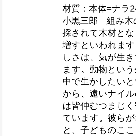
材質：本体=ナラ2
小黒三郎 組み木
採されて木材とな
増すといわれます
しさは、気が生き
ます。動物という
中で生かしたいと
から、遠いナイル
は皆仲むつまじく
ています。彼らが
と、子どものここ