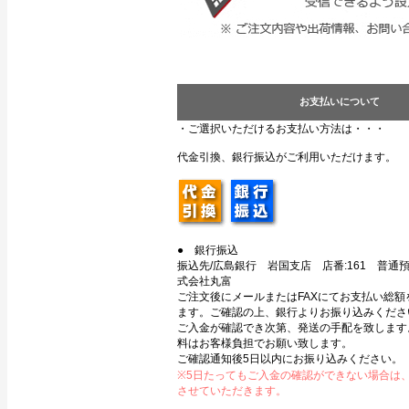
お支払いについて
・ご選択いただけるお支払い方法は・・・
代金引換、銀行振込がご利用いただけます。
● 銀行振込
振込先/広島銀行 岩国支店 店番:161 普通預金
式会社丸富
ご注文後にメールまたはFAXにてお支払い総額
ます。ご確認の上、銀行よりお振り込みくださ
ご入金が確認でき次第、発送の手配を致します
料はお客様負担でお願い致します。
ご確認通知後5日以内にお振り込みください。
※5日たってもご入金の確認ができない場合は
させていただきます。