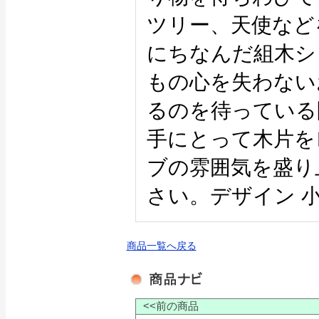
ツリー、天使など
にちなんだ組木シ
もの心を失わない
るのを待っている
手にとって木片を
ブの雰囲気を盛り
さい。デザイン 
商品一覧へ戻る
<<前の商品