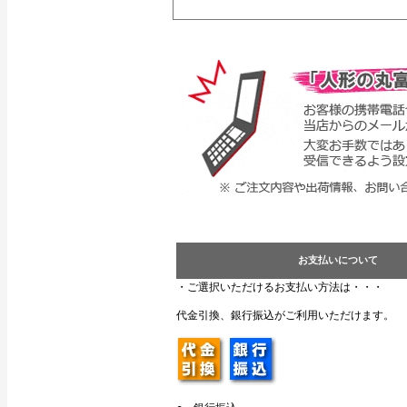
お支払いについて
・ご選択いただけるお支払い方法は・・・
代金引換、銀行振込がご利用いただけます。