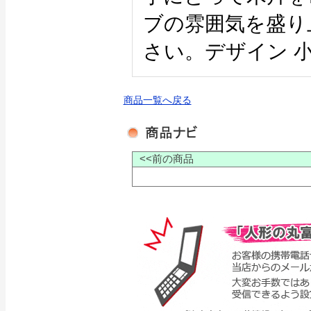
ブの雰囲気を盛り
さい。デザイン 
商品一覧へ戻る
<<前の商品