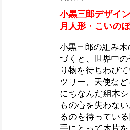
小黒三郎デザイ
月人形・こいの
小黒三郎の組み木
づくと、世界中の
り物を待ちわびて
ツリー、天使など
にちなんだ組木シ
もの心を失わない
るのを待っている
手にとって木片を