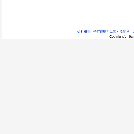
会社概要
特定商取引に関する記述
Copyright(c) 株