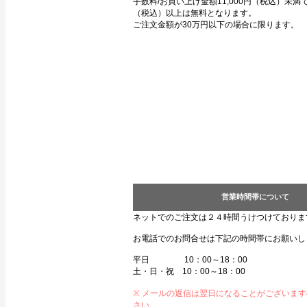
手数料/お買い上げ金額11,000円（税込）未満で3
（税込）以上は無料となります。
ご注文金額が30万円以下の場合に限ります。
営業時間帯について
ネットでのご注文は２４時間うけつけておりま
お電話でのお問合せは下記の時間帯にお願いし
平日 10：00～18：00
土・日・祝 10：00～18：00
※ メールの返信は翌日になることがございま
さい。