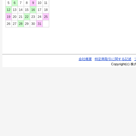
5
6
7
8
9
10
11
12
13
14
15
16
17
18
19
20
21
22
23
24
25
26
27
28
29
30
31
会社概要
特定商取引に関する記述
Copyright(c) 株