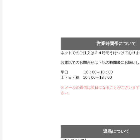
営業時間帯について
ネットでのご注文は２４時間うけつけておりま
お電話でのお問合せは下記の時間帯にお願いし
平日 10：00～18：00
土・日・祝 10：00～18：00
※ メールの返信は翌日になることがございま
さい。
返品について