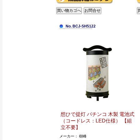
No. BCJ-SH5122
想ひで提灯 パチンコ 木製 電池式
（コードレス：LED仕様） 【組
立不要】
メーカー： 樹峰