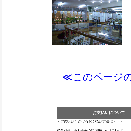
≪このページの
お支払いについて
・ご選択いただけるお支払い方法は・・・
代金引換、銀行振込がご利用いただけます。