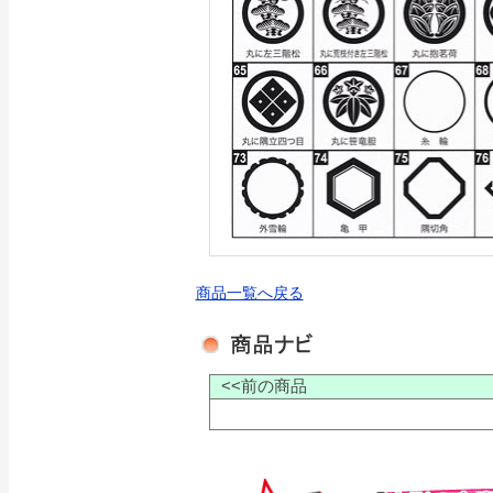
商品一覧へ戻る
<<前の商品