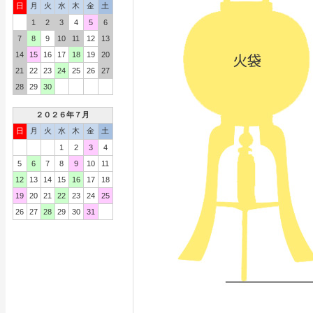
日
月
火
水
木
金
土
1
2
3
4
5
6
7
8
9
10
11
12
13
14
15
16
17
18
19
20
21
22
23
24
25
26
27
28
29
30
２０２６年７月
日
月
火
水
木
金
土
1
2
3
4
5
6
7
8
9
10
11
12
13
14
15
16
17
18
19
20
21
22
23
24
25
26
27
28
29
30
31