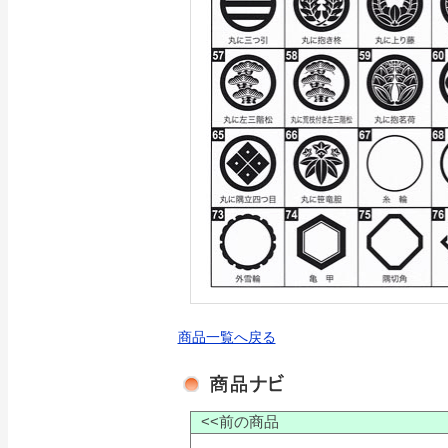
商品一覧へ戻る
<<前の商品