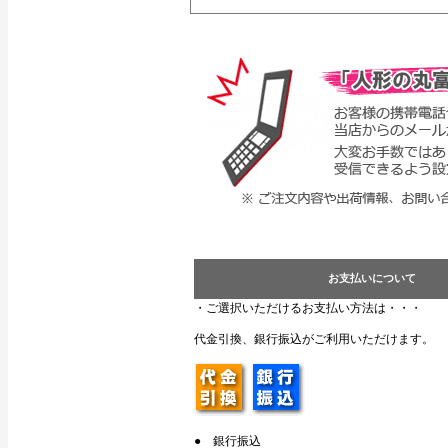
お支払いについて
・ご選択いただけるお支払い方法は・・・
代金引換、銀行振込がご利用いただけます。
● 銀行振込