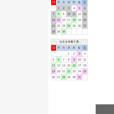
日
月
火
水
木
金
土
1
2
3
4
5
6
7
8
9
10
11
12
13
14
15
16
17
18
19
20
21
22
23
24
25
26
27
28
29
30
２０２６年７月
日
月
火
水
木
金
土
1
2
3
4
5
6
7
8
9
10
11
12
13
14
15
16
17
18
19
20
21
22
23
24
25
26
27
28
29
30
31