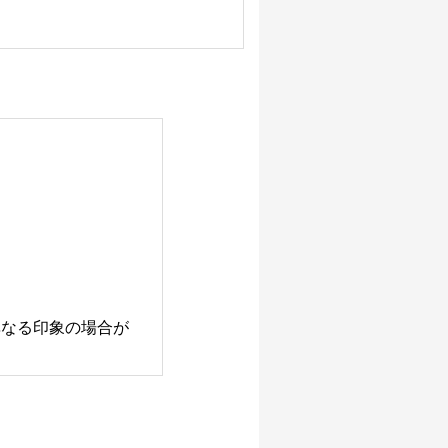
異なる印象の場合が