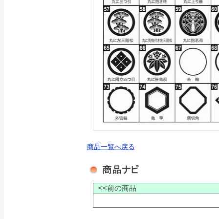
商品一覧へ戻る
<<前の商品