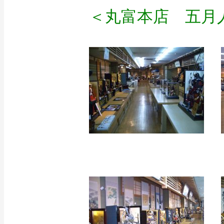
＜丸富本店 五月