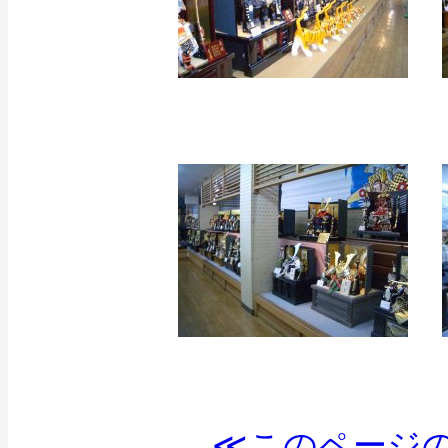
≪このページの