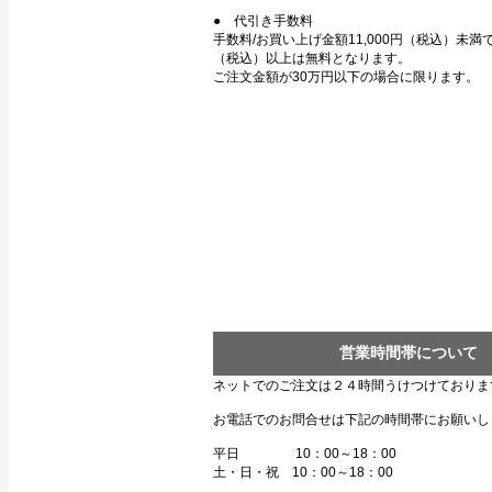
● 代引き手数料
手数料/お買い上げ金額11,000円（税込）未満で3
（税込）以上は無料となります。
ご注文金額が30万円以下の場合に限ります。
営業時間帯について
ネットでのご注文は２４時間うけつけておりま
お電話でのお問合せは下記の時間帯にお願いし
平日 10：00～18：00
土・日・祝 10：00～18：00