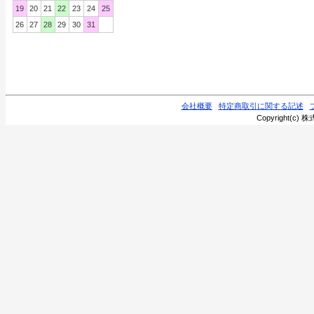
19
20
21
22
23
24
25
26
27
28
29
30
31
会社概要
特定商取引に関する記述
Copyright(c) 株