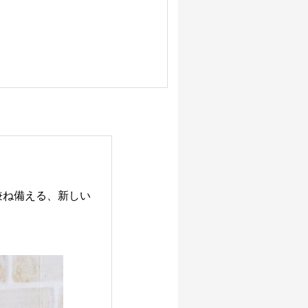
兼ね備える、新しい