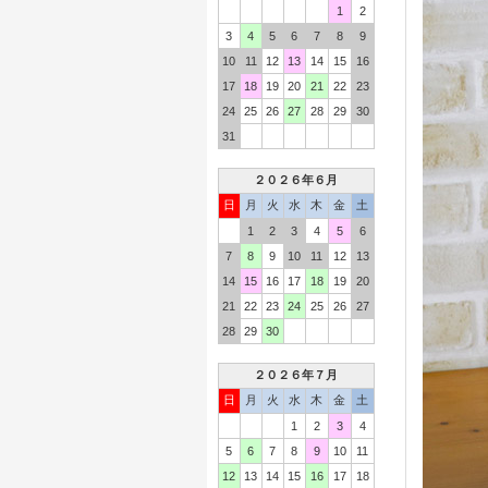
1
2
3
4
5
6
7
8
9
10
11
12
13
14
15
16
17
18
19
20
21
22
23
24
25
26
27
28
29
30
31
２０２６年６月
日
月
火
水
木
金
土
1
2
3
4
5
6
7
8
9
10
11
12
13
14
15
16
17
18
19
20
21
22
23
24
25
26
27
28
29
30
２０２６年７月
日
月
火
水
木
金
土
1
2
3
4
5
6
7
8
9
10
11
12
13
14
15
16
17
18