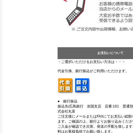
お支払いについて
・ご選択いただけるお支払い方法は・・・
代金引換、銀行振込がご利用いただけます。
● 銀行振込
振込先/広島銀行 岩国支店 店番:161 普通預金
式会社丸富
ご注文後にメールまたはFAXにてお支払い総額
ます。ご確認の上、銀行よりお振り込みくださ
ご入金が確認でき次第、発送の手配を致します
料はお客様負担でお願い致します。