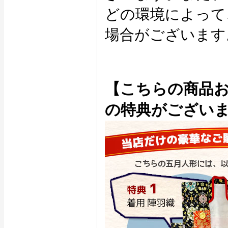
どの環境によって
場合がございます
【こちらの商品
の特典がござい