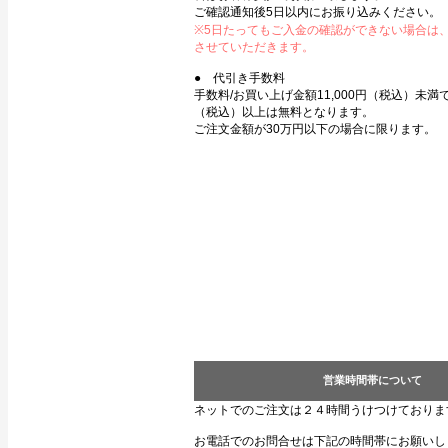
ご確認通知後5日以内にお振り込みください。
※5日たってもご入金の確認ができない場合は
させていただきます。
● 代引き手数料
手数料/お買い上げ金額11,000円（税込）未満で3
（税込）以上は無料となります。
ご注文金額が30万円以下の場合に限ります。
営業時間帯について
ネットでのご注文は２４時間うけつけておりま
お電話でのお問合せは下記の時間帯にお願いし