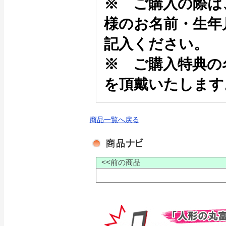
※ ご購入の際は
様のお名前・生年
記入ください。
※ ご購入特典の
を頂戴いたします
商品一覧へ戻る
<<前の商品