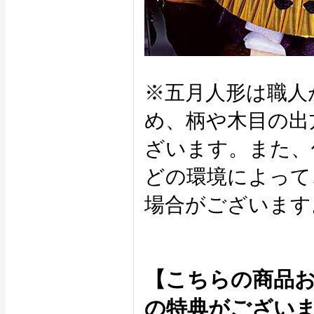
※五月人形は職人
め、柄や木目の出
ざいます。また、
どの環境によって
場合がございます
【こちらの商品
の特典がござい