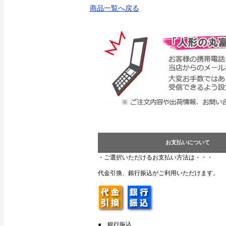
商品一覧へ戻る
お支払いについて
・ご選択いただけるお支払い方法は・・・
代金引換、銀行振込がご利用いただけます。
● 銀行振込