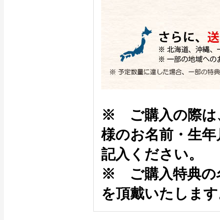
※ ご購入の際は
様のお名前・生年
記入ください。
※ ご購入特典の
を頂戴いたします