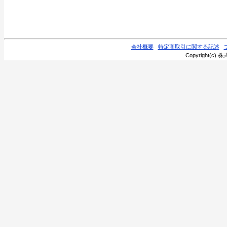
会社概要
特定商取引に関する記述
Copyright(c) 株