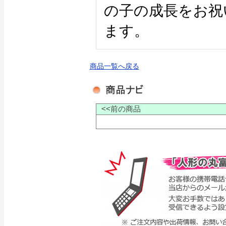
の子の成長をお祝
ます。
商品一覧へ戻る
<<前の商品