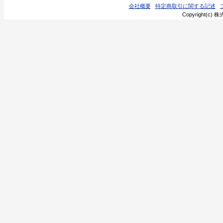
会社概要
特定商取引に関する記述
Copyright(c) 株