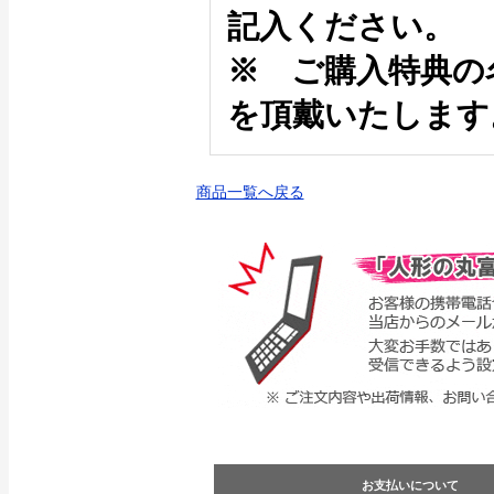
記入ください。
※ ご購入特典の
を頂戴いたします
商品一覧へ戻る
お支払いについて