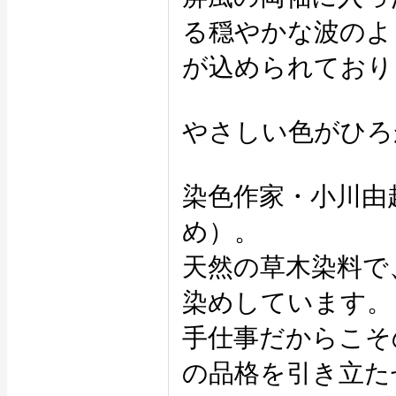
る穏やかな波のよ
が込められており
やさしい色がひろ
染色作家・小川由
め）。
天然の草木染料で
染めしています。
手仕事だからこそ
の品格を引き立た