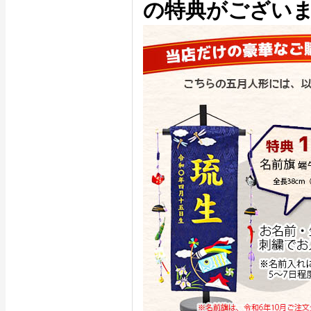
の特典がござい