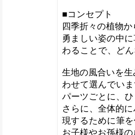
■コンセプト
四季折々の植物か
勇ましい姿の中に
わることで、どん
生地の風合いを生
わせて選んでいま
パーツごとに、ひ
さらに、全体的に
現するために筆を
お子様やお孫様の