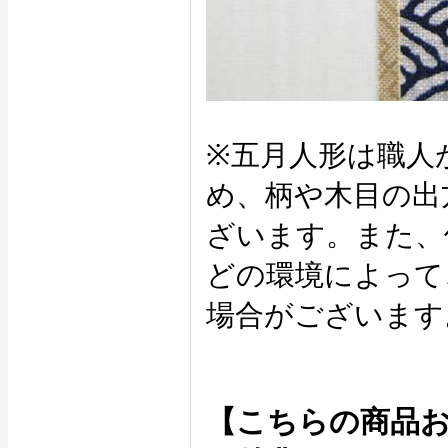
※五月人形は職人
め、柄や木目の出
ざいます。また、
どの環境によって
場合がございます
【こちらの商品