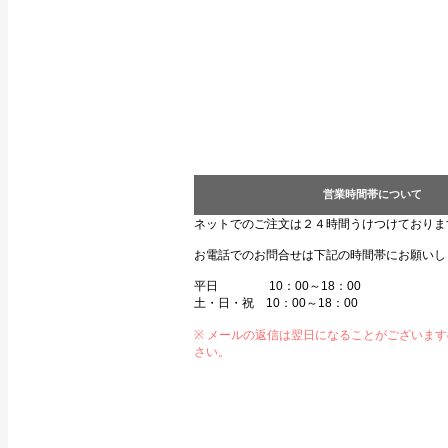
営業時間帯について
ネットでのご注文は２４時間うけつけておりま
お電話でのお問合せは下記の時間帯にお願いし
平日 10：00～18：00
土・日・祝 10：00～18：00
※ メールの返信は翌日になることがございま
さい。