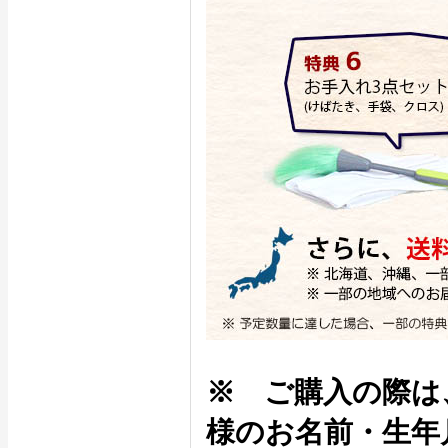
※ ご購入の際は
様のお名前・生年