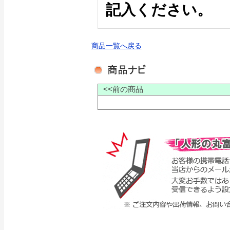
記入ください。
商品一覧へ戻る
<<前の商品