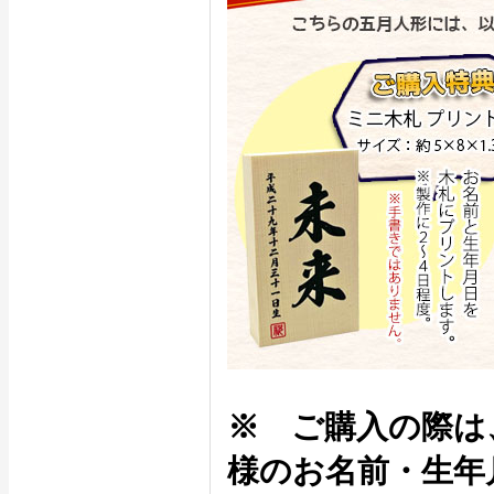
※ ご購入の際は
様のお名前・生年