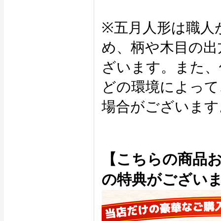
※五月人形は職人
め、柄や木目の出
ざいます。また、
どの環境によって
場合がございます
【こちらの商品
の特典がござい