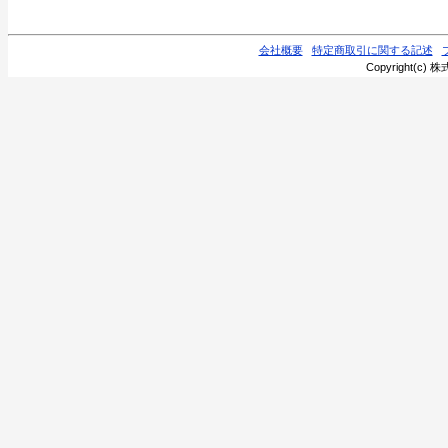
会社概要
特定商取引に関する記述
Copyright(c) 株