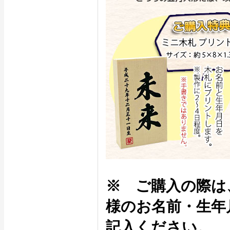
※ ご購入の際は
様のお名前・生年
記入ください。