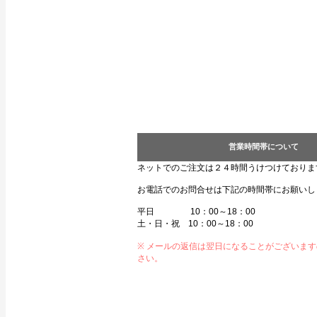
営業時間帯について
ネットでのご注文は２４時間うけつけておりま
お電話でのお問合せは下記の時間帯にお願いし
平日 10：00～18：00
土・日・祝 10：00～18：00
※ メールの返信は翌日になることがございま
さい。