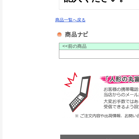
商品一覧へ戻る
<<前の商品