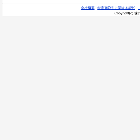
会社概要
特定商取引に関する記述
Copyright(c) 株