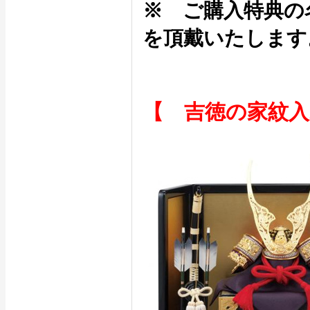
※ ご購入特典の
を頂戴いたします
【 吉徳の家紋入