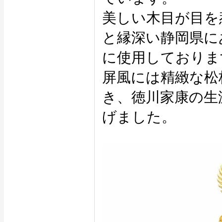
美しい木目が目を
と縁深い静岡県に
に使用しておりま
屏風には精緻な松
き、徳川家康の生
げました。