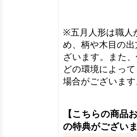
※五月人形は職人
め、柄や木目の出
ざいます。また、
どの環境によって
場合がございます
【こちらの商品
の特典がござい