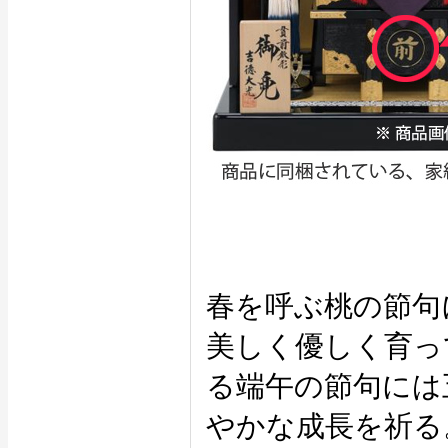
春を呼ぶ桃の節句
美しく優しく育っ
る端午の節句には
やかな成長を祈る