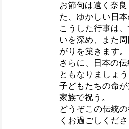
お節句は遠く奈良
た、ゆかしい日本
こうした行事は、
いを深め、また周
がりを築きます。
さらに、日本の伝
ともなりましょう
子どもたちの命が
家族で祝う。
どうぞこの伝統の
くお過ごしくださ