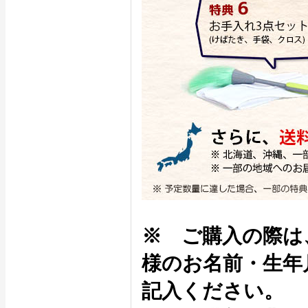
※ ご購入の際は
様のお名前・生年
記入ください。