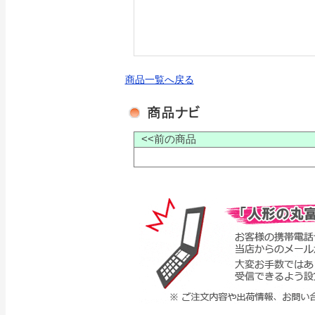
商品一覧へ戻る
<<前の商品