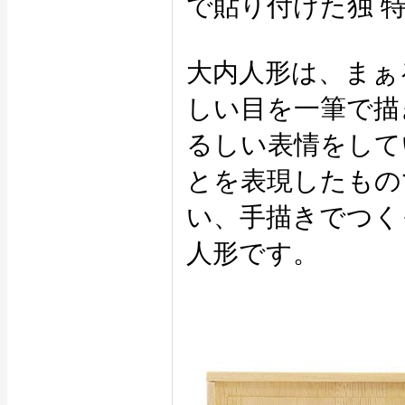
で貼り付けた独 
大内人形は、まぁ
しい目を一筆で描
るしい表情をして
とを表現したもの
い、手描きでつく
人形です。