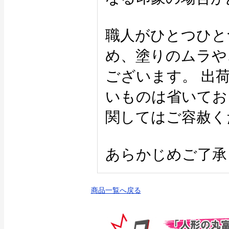
職人がひとつひと
め、塗りのムラや
ございます。 出
いものは省いてお
関してはご容赦く
あらかじめご了承
商品一覧へ戻る