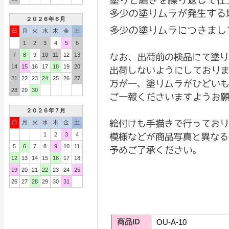
２０２６年６月
日
月
火
水
木
金
土
1
2
3
4
5
6
7
8
9
10
11
12
13
14
15
16
17
18
19
20
21
22
23
24
25
26
27
28
29
30
２０２６年７月
日
月
火
水
木
金
土
1
2
3
4
5
6
7
8
9
10
11
12
13
14
15
16
17
18
19
20
21
22
23
24
25
26
27
28
29
30
31
商品ID
OU-A-10