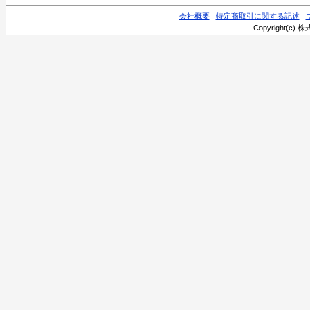
会社概要
特定商取引に関する記述
Copyright(c) 株