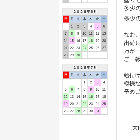
２０２６年６月
日
月
火
水
木
金
土
1
2
3
4
5
6
7
8
9
10
11
12
13
14
15
16
17
18
19
20
21
22
23
24
25
26
27
28
29
30
２０２６年７月
日
月
火
水
木
金
土
1
2
3
4
5
6
7
8
9
10
11
12
13
14
15
16
17
18
19
20
21
22
23
24
25
26
27
28
29
30
31