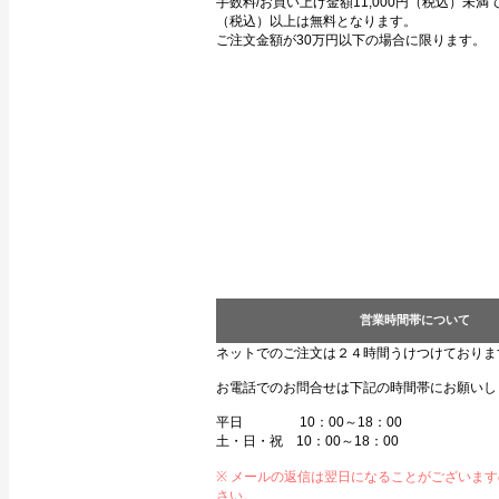
手数料/お買い上げ金額11,000円（税込）未満で3
（税込）以上は無料となります。
ご注文金額が30万円以下の場合に限ります。
営業時間帯について
ネットでのご注文は２４時間うけつけておりま
お電話でのお問合せは下記の時間帯にお願いし
平日 10：00～18：00
土・日・祝 10：00～18：00
※ メールの返信は翌日になることがございま
さい。