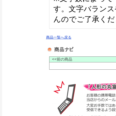
す。文字バランス
んのでご了承くだ
商品一覧へ戻る
<<前の商品