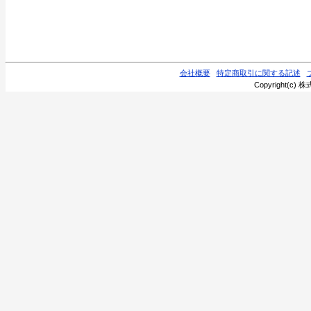
会社概要
特定商取引に関する記述
Copyright(c) 株