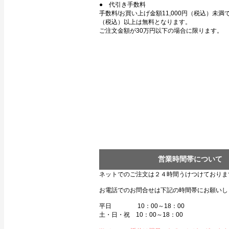
● 代引き手数料
手数料/お買い上げ金額11,000円（税込）未満で3
（税込）以上は無料となります。
ご注文金額が30万円以下の場合に限ります。
営業時間帯について
ネットでのご注文は２４時間うけつけておりま
お電話でのお問合せは下記の時間帯にお願いし
平日 10：00～18：00
土・日・祝 10：00～18：00