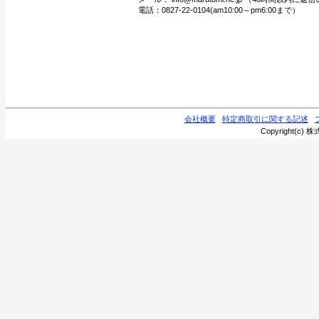
電話：0827-22-0104(am10:00～pm6:00まで）
会社概要
特定商取引に関する記述
Copyright(c) 株