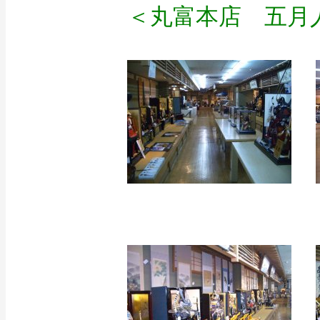
＜丸富本店 五月