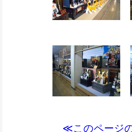
≪このページの