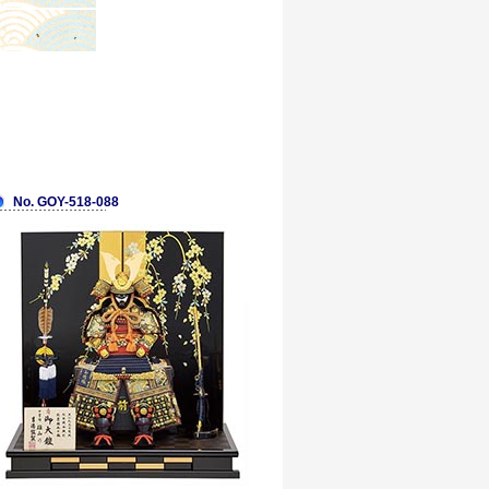
No. GOY-518-088