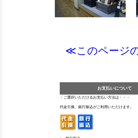
≪このページの
お支払いについて
・ご選択いただけるお支払い方法は・・・
代金引換、銀行振込がご利用いただけます。