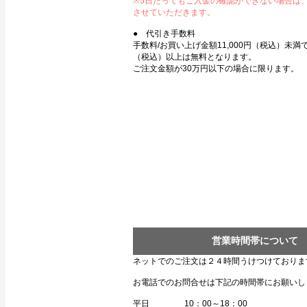
※5日たってもご入金の確認ができない場合は
させていただきます。
● 代引き手数料
手数料/お買い上げ金額11,000円（税込）未満で3
（税込）以上は無料となります。
ご注文金額が30万円以下の場合に限ります。
営業時間帯について
ネットでのご注文は２４時間うけつけておりま
お電話でのお問合せは下記の時間帯にお願いし
平日 10：00～18：00