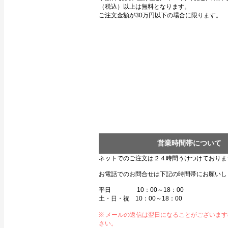
（税込）以上は無料となります。
ご注文金額が30万円以下の場合に限ります。
営業時間帯について
ネットでのご注文は２４時間うけつけておりま
お電話でのお問合せは下記の時間帯にお願いし
平日 10：00～18：00
土・日・祝 10：00～18：00
※ メールの返信は翌日になることがございま
さい。