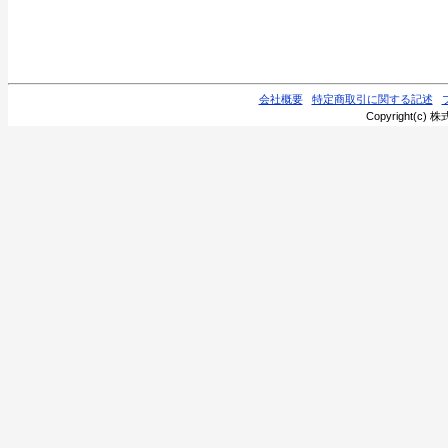
会社概要
特定商取引に関する記述
Copyright(c) 株