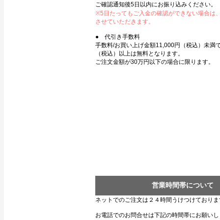
ご確認通知後5日以内にお振り込みください。
※5日たってもご入金の確認ができない場合は
させていただきます。
● 代引き手数料
手数料/お買い上げ金額11,000円（税込）未満で3
（税込）以上は無料となります。
ご注文金額が30万円以下の場合に限ります。
営業時間帯について
ネットでのご注文は２４時間うけつけておりま
お電話でのお問合せは下記の時間帯にお願いし