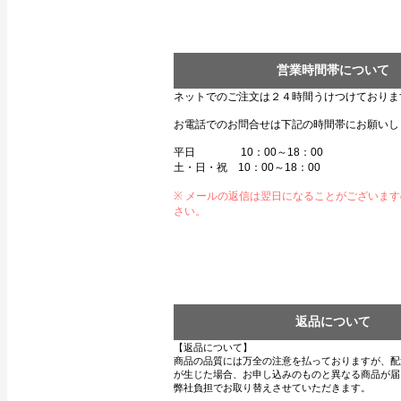
営業時間帯について
ネットでのご注文は２４時間うけつけておりま
お電話でのお問合せは下記の時間帯にお願いし
平日 10：00～18：00
土・日・祝 10：00～18：00
※ メールの返信は翌日になることがございま
さい。
返品について
【返品について】
商品の品質には万全の注意を払っておりますが、配
が生じた場合、お申し込みのものと異なる商品が届
弊社負担でお取り替えさせていただきます。