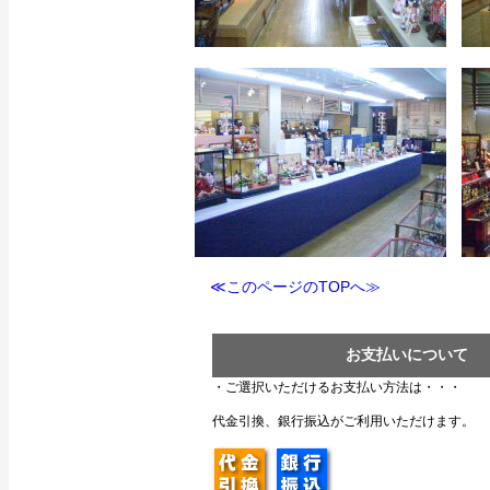
≪このページのTOPへ≫
お支払いについて
・ご選択いただけるお支払い方法は・・・
代金引換、銀行振込がご利用いただけます。