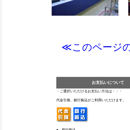
≪このページの
お支払いについて
・ご選択いただけるお支払い方法は・・・
代金引換、銀行振込がご利用いただけます。
● 銀行振込