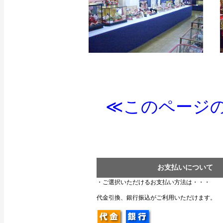
≪このページの
お支払いについて
・ご選択いただけるお支払い方法は・・・
代金引換、銀行振込がご利用いただけます。