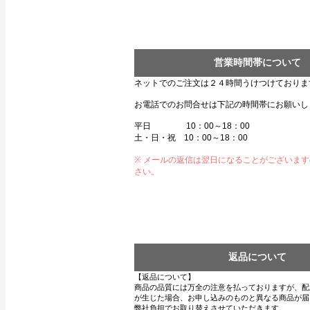
営業時間帯について
ネットでのご注文は２４時間うけつけておりま
お電話でのお問合せは下記の時間帯にお願いし
平日 10：00～18：00
土・日・祝 10：00～18：00
※ メールの返信は翌日になることがございま
さい。
返品について
【返品について】
商品の品質には万全の注意を払っておりますが、配
が生じた場合、お申し込みのものと異なる商品が届
弊社負担でお取り替えさせていただきます。