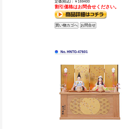
定価(税込)：￥169400
割引価格はお問合せください。
No. HNTG-47601