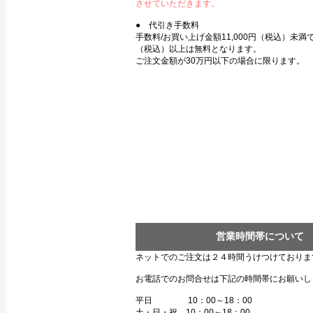
させていただきます。
● 代引き手数料
手数料/お買い上げ金額11,000円（税込）未満で3
（税込）以上は無料となります。
ご注文金額が30万円以下の場合に限ります。
営業時間帯について
ネットでのご注文は２４時間うけつけておりま
お電話でのお問合せは下記の時間帯にお願いし
平日 10：00～18：00
土・日・祝 10：00～18：00