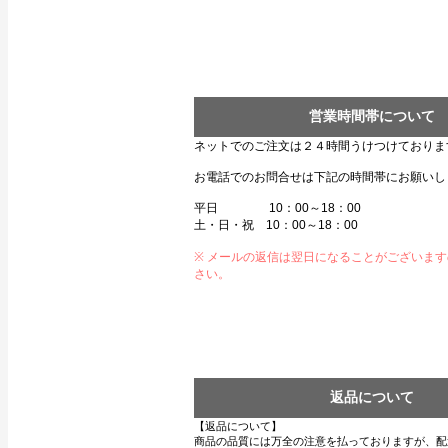
営業時間帯について
ネットでのご注文は２４時間うけつけておりま
お電話でのお問合せは下記の時間帯にお願いし
平日 10：00～18：00
土・日・祝 10：00～18：00
※ メールの返信は翌日になることがございま
さい。
返品について
【返品について】
商品の品質には万全の注意を払っておりますが、配