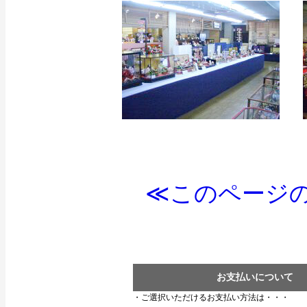
≪このページの
お支払いについて
・ご選択いただけるお支払い方法は・・・