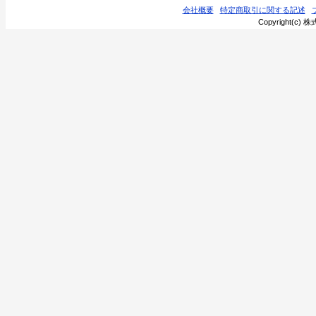
会社概要
特定商取引に関する記述
Copyright(c) 株