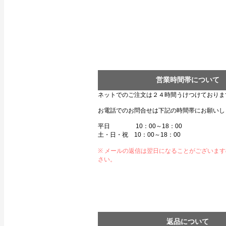
営業時間帯について
ネットでのご注文は２４時間うけつけておりま
お電話でのお問合せは下記の時間帯にお願いし
平日 10：00～18：00
土・日・祝 10：00～18：00
※ メールの返信は翌日になることがございま
さい。
返品について