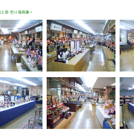
人形 売り場画像＞