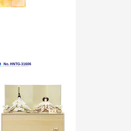
No. HNTG-31606