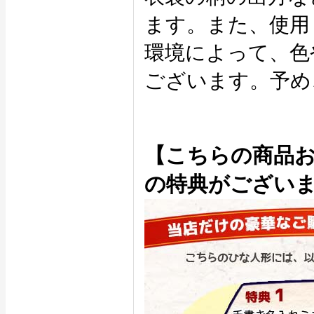
ます。また、使用
環境によって、色
ございます。予め
【こちらの商品
の特典がござい