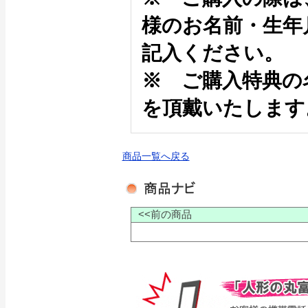
様のお名前・生年
記入ください。
※ ご購入特典の
を頂戴いたします
商品一覧へ戻る
<<前の商品