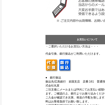
お支払いについて
・ご選択いただけるお支払い方法は・・・
代金引換、銀行振込がご利用いただけます。
● 銀行振込
振込先/広島銀行 岩国支店 店番:161 普通預金
式会社丸富
ご注文後にメールまたはFAXにてお支払い総額
ます。ご確認の上、銀行よりお振り込みくださ
ご入金が確認でき次第、発送の手配を致します
料はお客様負担でお願い致します。