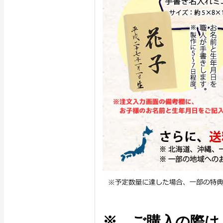
※ ご購入の際は