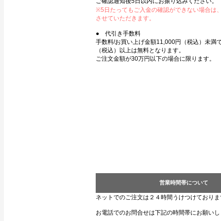
ご確認通知後5日以内にお振り込みください。
※5日たってもご入金の確認ができない場合は
させていただきます。
● 代引き手数料
手数料/お買い上げ金額11,000円（税込）未満で3
（税込）以上は無料となります。
ご注文金額が30万円以下の場合に限ります。
営業時間帯について
ネットでのご注文は２４時間うけつけておりま
お電話でのお問合せは下記の時間帯にお願いし